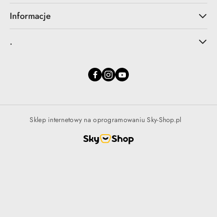
Informacje
.
Sklep internetowy na oprogramowaniu Sky-Shop.pl