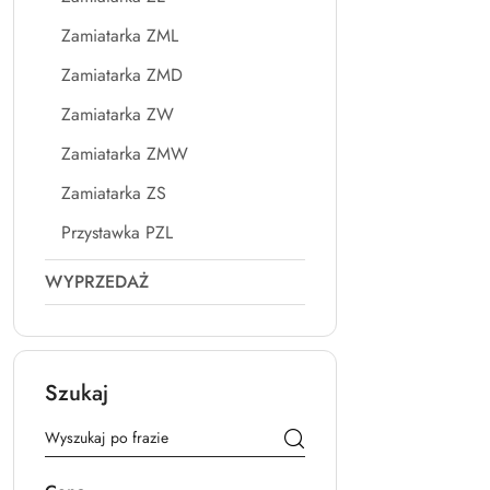
Zamiatarka ZML
Zamiatarka ZMD
Zamiatarka ZW
Zamiatarka ZMW
Zamiatarka ZS
Przystawka PZL
WYPRZEDAŻ
Szukaj