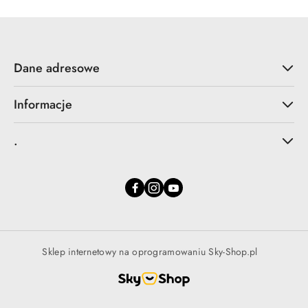
Dane adresowe
Informacje
.
Sklep internetowy na oprogramowaniu Sky-Shop.pl