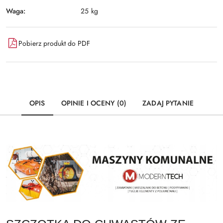
Waga:
25 kg
Pobierz produkt do PDF
OPIS
OPINIE I OCENY (0)
ZADAJ PYTANIE