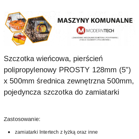
Szczotka wieńcowa, pierścień
polipropylenowy PROSTY 128mm (5")
x 500mm średnica zewnętrzna 500mm,
pojedyncza szczotka do zamiatarki
Zastosowanie:
zamiatarki Intertech z łyżką oraz inne