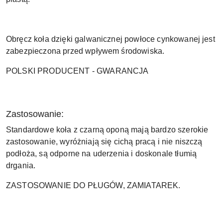
Obręcz koła dzięki galwanicznej powłoce cynkowanej jest
zabezpieczona przed wpływem środowiska.
POLSKI PRODUCENT - GWARANCJA
Zastosowanie:
Standardowe koła z czarną oponą mają bardzo szerokie
zastosowanie, wyróżniają się cichą pracą i nie niszczą
podłoża, są odporne na uderzenia i doskonale tłumią
drgania.
ZASTOSOWANIE DO PŁUGÓW, ZAMIATAREK.