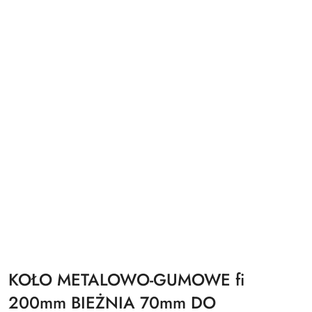
KOŁO METALOWO-GUMOWE fi
200mm BIEŻNIA 70mm DO