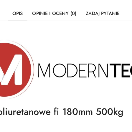
OPIS
OPINIE I OCENY (0)
ZADAJ PYTANIE
oliuretanowe fi 180mm 500kg