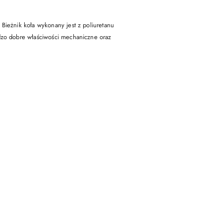
Bieżnik koła wykonany jest z poliuretanu
rdzo dobre właściwości mechaniczne oraz