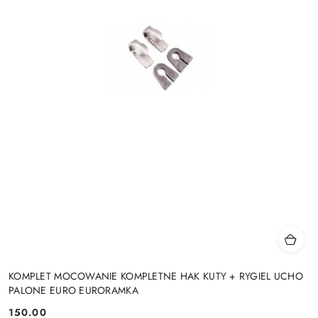
KOMPLET MOCOWANIE KOMPLETNE HAK KUTY + RYGIEL UCHO
PALONE EURO EURORAMKA
150.00