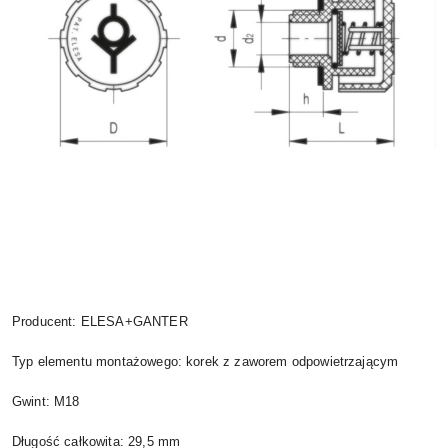
Producent: ELESA+GANTER
Typ elementu montażowego: korek z zaworem odpowietrzającym
Gwint: M18
Długość całkowita: 29,5 mm