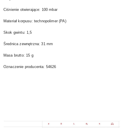
Ciśnienie otwierające: 100 mbar
Materiał korpusu: technopolimer (PA)
Skok gwintu: 1,5
Średnica zewnętrzna: 31 mm
Masa brutto: 15 g
Oznaczenie producenta: 54626