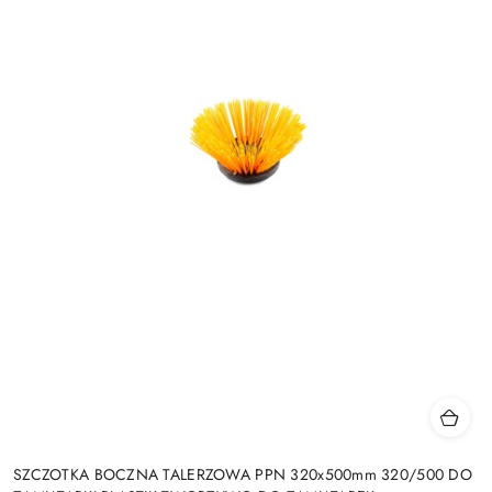
SZCZOTKA BOCZNA TALERZOWA PPN 320x500mm 320/500 DO