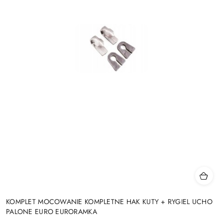
KOMPLET MOCOWANIE KOMPLETNE HAK KUTY + RYGIEL UCHO
PALONE EURO EURORAMKA