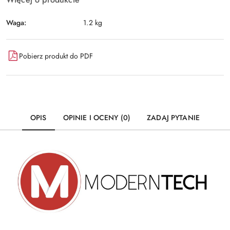
Waga:
1.2 kg
Pobierz produkt do PDF
OPIS
OPINIE I OCENY (0)
ZADAJ PYTANIE