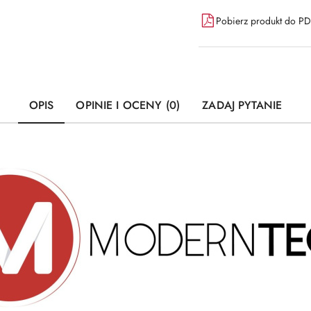
Pobierz produkt do P
OPIS
OPINIE I OCENY (0)
ZADAJ PYTANIE