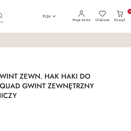
PLN
Moje konto
Ulubione
Koszyk
WINT ZEWN. HAK HAKI DO
 QUAD GWINT ZEWNĘTRZNY
ICZY