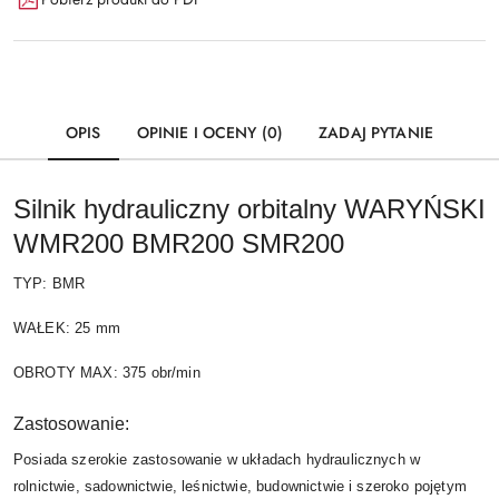
OPIS
OPINIE I OCENY (0)
ZADAJ PYTANIE
Silnik hydrauliczny orbitalny WARYŃSKI
WMR200 BMR200 SMR200
TYP: BMR
WAŁEK: 25 mm
OBROTY MAX: 375 obr/min
Zastosowanie:
Posiada szerokie zastosowanie w układach hydraulicznych w
rolnictwie, sadownictwie, leśnictwie, budownictwie i szeroko pojętym