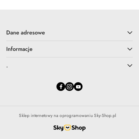
Dane adresowe
Informacje
.
Sklep internetowy na oprogramowaniu Sky-Shop.pl