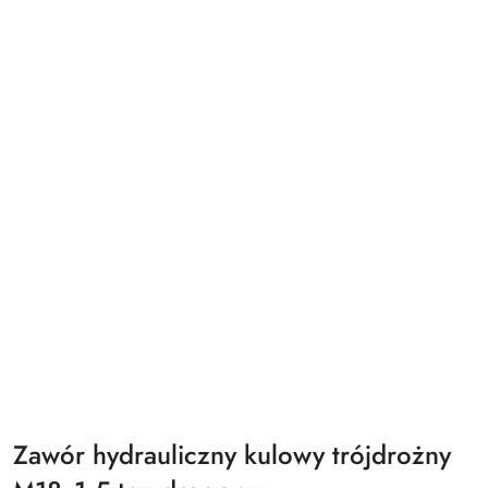
Zawór hydrauliczny kulowy trójdrożny