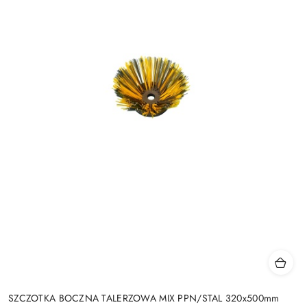
SZCZOTKA BOCZNA TALERZOWA MIX PPN/STAL 320x500mm