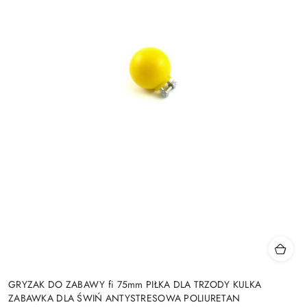
GRYZAK DO ZABAWY fi 75mm PIŁKA DLA TRZODY KULKA
ZABAWKA DLA ŚWIŃ ANTYSTRESOWA POLIURETAN