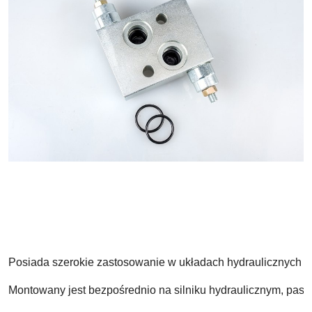
Posiada szerokie zastosowanie w układach hydraulicznych w 
Montowany jest bezpośrednio na silniku hydraulicznym, pa