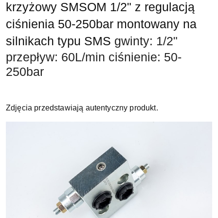
krzyżowy SMSOM 1/2" z regulacją
ciśnienia 50-250bar montowany na
silnikach typu SMS
gwinty: 1/2"
przepływ: 60L/min ciśnienie: 50-
250bar
Zdjęcia przedstawiają autentyczny produkt.