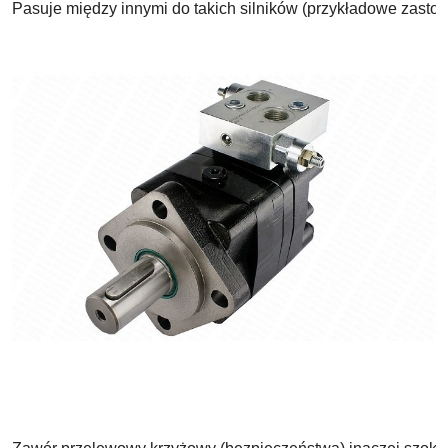
Pasuje między innymi do takich silników (przykładowe zasto