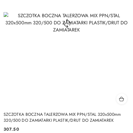
SZCZOTKA BOCZNA TALERZOWA MIX PPN/STAL 320x500mm
320/500 DO ZAMIATARKI PLASTIK/DRUT DO ZAMIATAREK
307.50