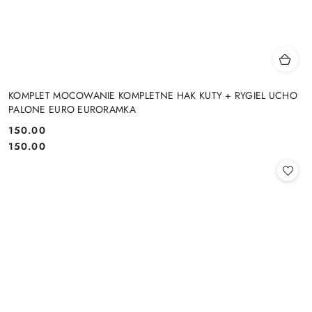
KOMPLET MOCOWANIE KOMPLETNE HAK KUTY + RYGIEL UCHO
PALONE EURO EURORAMKA
150.00
Cena:
Cena:
150.00