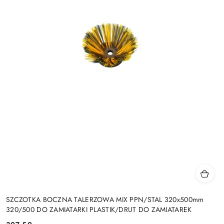
SZCZOTKA BOCZNA TALERZOWA MIX PPN/STAL 320x500mm
320/500 DO ZAMIATARKI PLASTIK/DRUT DO ZAMIATAREK