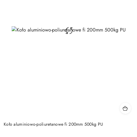
Koło aluminiowo-poliuretanowe fi 200mm 500kg PU