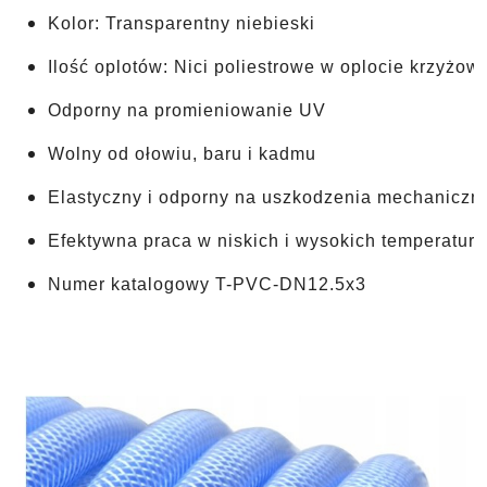
Kolor: Transparentny niebieski
Ilość oplotów: Nici poliestrowe w oplocie krzyżo
Odporny na promieniowanie UV
Wolny od ołowiu, 
baru i kadmu
Elastyczny i odporny na uszkodzenia mechaniczn
Efektywna praca w niskich i wysokich temperatur
Numer katalogowy T-PVC-DN12.5x3