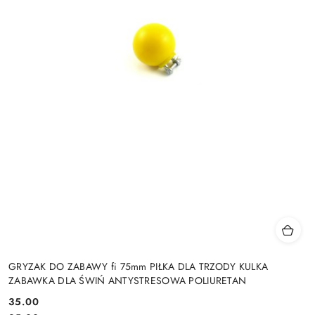
GRYZAK DO ZABAWY fi 75mm PIŁKA DLA TRZODY KULKA
ZABAWKA DLA ŚWIŃ ANTYSTRESOWA POLIURETAN
35.00