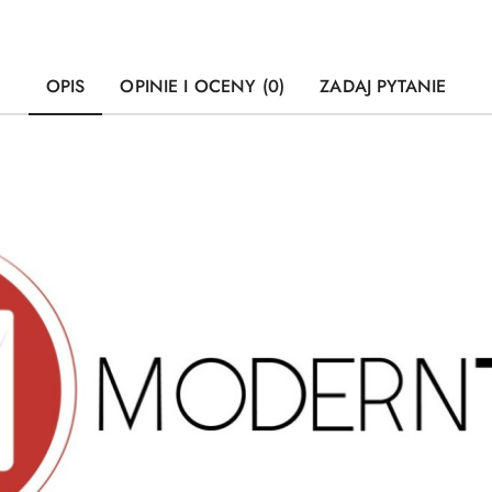
OPIS
OPINIE I OCENY (0)
ZADAJ PYTANIE