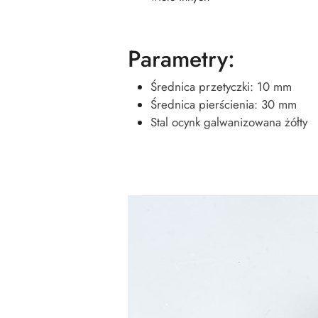
Parametry:
Średnica przetyczki: 10 mm
Średnica pierścienia: 30 mm
Stal ocynk galwanizowana żółty